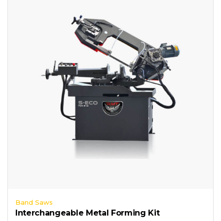
Band Saws
Interchangeable Metal Forming Kit