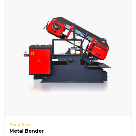
Band Saws
Metal Bender