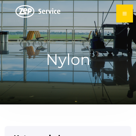
Nylon